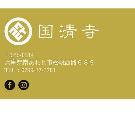
〒656-0314
兵庫県南あわじ市松帆西路６８９
TEL：0799-37-3781